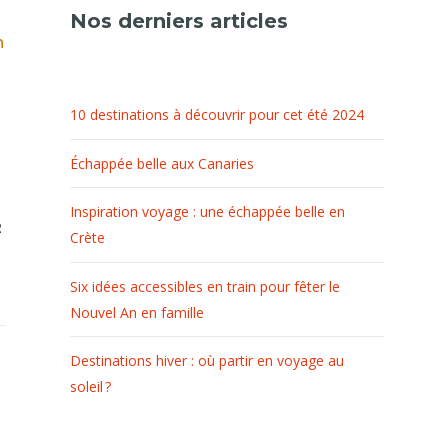
Nos derniers articles
n
10 destinations à découvrir pour cet été 2024
Échappée belle aux Canaries
Inspiration voyage : une échappée belle en
2
Crète
Six idées accessibles en train pour fêter le
Nouvel An en famille
Destinations hiver : où partir en voyage au
soleil ?