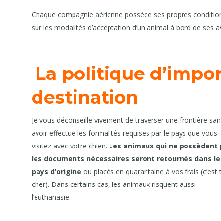
Chaque compagnie aérienne possède ses propres conditions d
sur les modalités d’acceptation d’un animal à bord de ses a
La politique d’impo
destination
Je vous déconseille vivement de traverser une frontière san
avoir effectué les formalités requises par le pays que vous
visitez avec votre chien.
Les animaux qui ne possèdent 
les documents nécessaires seront retournés dans le
pays d’origine
ou placés en quarantaine à vos frais (c’est 
cher). Dans certains cas, les animaux risquent aussi
l’euthanasie.