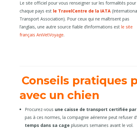
Le site officiel pour vous renseigner sur les formalités pour
chaque pays est
le TravelCentre de la IATA
(Internationa
Transport Association). Pour ceux qui ne maîtrisent pas
l’anglais, une autre source fiable d’informations est
le site
français AniVetVoyage
.
Conseils pratiques 
avec un chien
Procurez-vous
une caisse de transport certifiée par
pas à ces normes, la compagnie aérienne peut refuser d
temps dans sa cage
plusieurs semaines avant le vol.