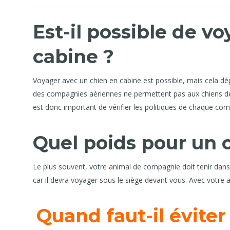
Est-il possible de v
cabine ?
Voyager avec un chien en cabine est possible, mais cela dé
des compagnies aériennes ne permettent pas aux chiens de v
est donc important de vérifier les politiques de chaque com
Quel poids pour un 
Le plus souvent, votre animal de compagnie doit tenir da
car il devra voyager sous le siège devant vous. Avec votre 
Quand faut-il éviter