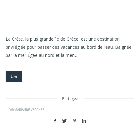
La Crète, la plus grande île de Grèce, est une destination
privilégiée pour passer des vacances au bord de l’eau. Baignée
par la mer Égée au nord et la mer…
Lire
Partagez
PAR
MARIANNE VERGNES