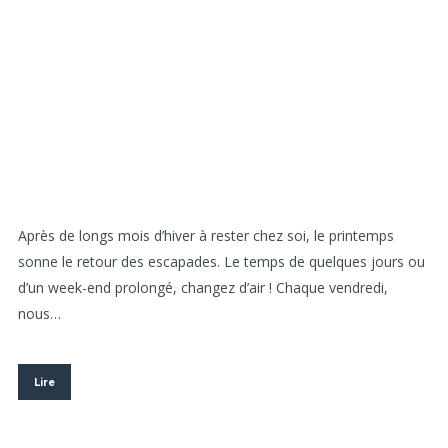
Après de longs mois d’hiver à rester chez soi, le printemps
sonne le retour des escapades. Le temps de quelques jours ou
d’un week-end prolongé, changez d’air ! Chaque vendredi,
nous…
Lire