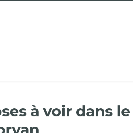
ses à voir dans le
orvan