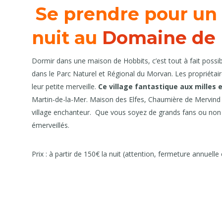
Se prendre pour un
nuit au
Domaine de 
Dormir dans une maison de Hobbits, c’est tout à fait possib
dans le Parc Naturel et Régional du Morvan. Les propriétair
leur petite merveille.
Ce village fantastique aux milles e
Martin-de-la-Mer. Maison des Elfes, Chaumière de Mervind
village enchanteur. Que vous soyez de grands fans ou non d
émerveillés.
Prix : à partir de 150€ la nuit (attention, fermeture annuelle 