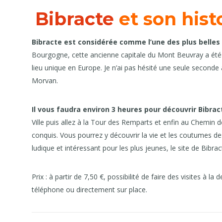
Bibracte
et son hist
Bibracte est considérée comme l’une des plus belles
Bourgogne, cette ancienne capitale du Mont Beuvray a été f
lieu unique en Europe. Je n’ai pas hésité une seule seconde
Morvan.
Il vous faudra environ 3 heures pour découvrir Bibr
Ville puis allez à la Tour des Remparts et enfin au Chemin
conquis. Vous pourrez y découvrir la vie et les coutumes de
ludique et intéressant pour les plus jeunes, le site de Bibrac
Prix : à partir de 7,50 €, possibilité de faire des visites à 
téléphone ou directement sur place.