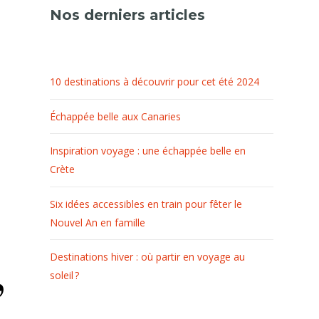
Nos derniers articles
u
10 destinations à découvrir pour cet été 2024
Échappée belle aux Canaries
Inspiration voyage : une échappée belle en
Crète
Six idées accessibles en train pour fêter le
Nouvel An en famille
Destinations hiver : où partir en voyage au
soleil ?