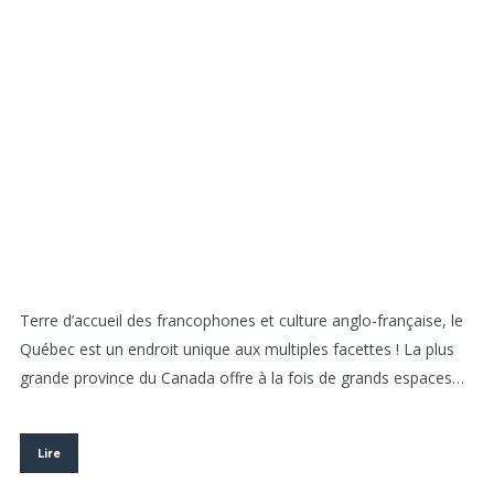
Terre d’accueil des francophones et culture anglo-française, le
Québec est un endroit unique aux multiples facettes ! La plus
grande province du Canada offre à la fois de grands espaces…
Lire