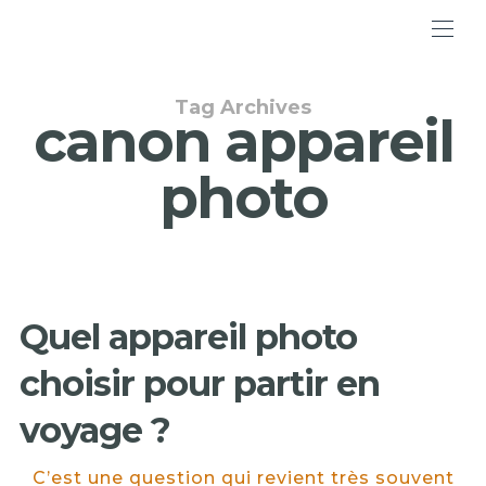
Tag Archives
canon appareil
photo
Quel appareil photo
choisir pour partir en
voyage ?
C’est une question qui revient très souvent