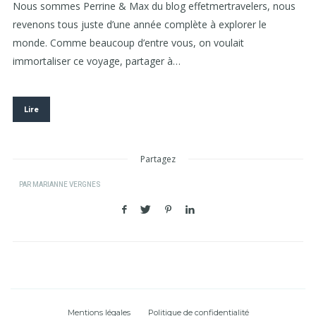
Nous sommes Perrine & Max du blog effetmertravelers, nous
revenons tous juste d’une année complète à explorer le
monde. Comme beaucoup d’entre vous, on voulait
immortaliser ce voyage, partager à…
Lire
Partagez
PAR
MARIANNE VERGNES
Mentions légales
Politique de confidentialité